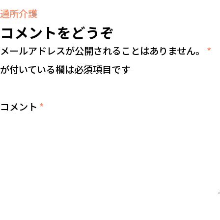
通所介護
コメントをどうぞ
メールアドレスが公開されることはありません。
*
が付いている欄は必須項目です
コメント
*