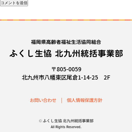
福岡県高齢者福祉生活協同組合
ふくし生協 北九州統括事業部
〒805-0059
北九州市八幡東区尾倉1-14-25 2F
お問い合わせ
個人情報保護方針
© ふくし生協 北九州統括事業部
All Rights Reserved.