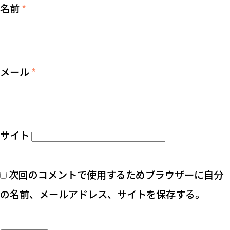
名前
*
メール
*
サイト
次回のコメントで使用するためブラウザーに自分
の名前、メールアドレス、サイトを保存する。