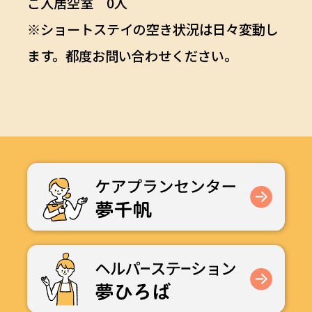
ご入居空室 0人
※ショートステイの空き状況は日々変動し
ます。都度お問い合わせください。