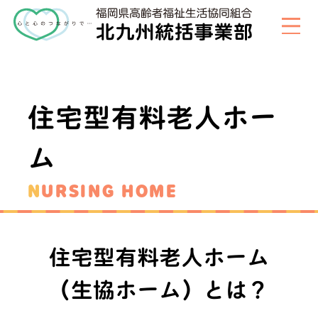
住宅型有料老人ホー
ム
NURSING HOME
住宅型有料老人ホーム
（生協ホーム）とは？