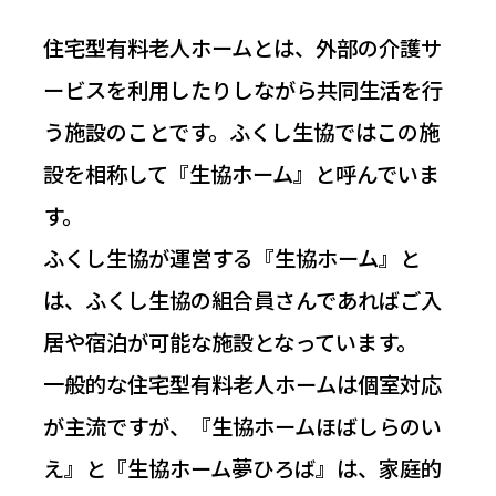
住宅型有料老人ホームとは、外部の介護サ
ービスを利用したりしながら共同生活を行
う施設のことです。ふくし生協ではこの施
設を相称して『生協ホーム』と呼んでいま
す。
ふくし生協が運営する『生協ホーム』と
は、ふくし生協の組合員さんであればご入
居や宿泊が可能な施設となっています。
一般的な住宅型有料老人ホームは個室対応
が主流ですが、『生協ホームほばしらのい
え』と『生協ホーム夢ひろば』は、家庭的