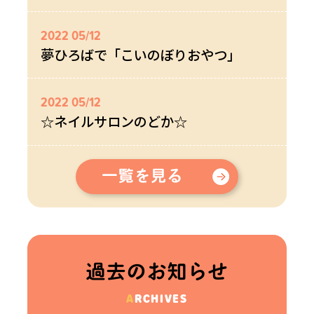
2022 05/12
夢ひろばで「こいのぼりおやつ」
2022 05/12
☆ネイルサロンのどか☆
過去のお知らせ
ARCHIVES