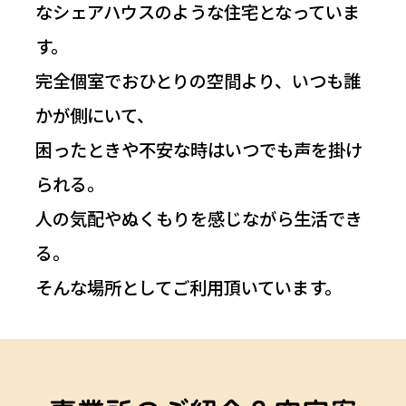
なシェアハウスのような住宅となっていま
す。
完全個室でおひとりの空間より、いつも誰
かが側にいて、
困ったときや不安な時はいつでも声を掛け
られる。
人の気配やぬくもりを感じながら生活でき
る。
そんな場所としてご利用頂いています。