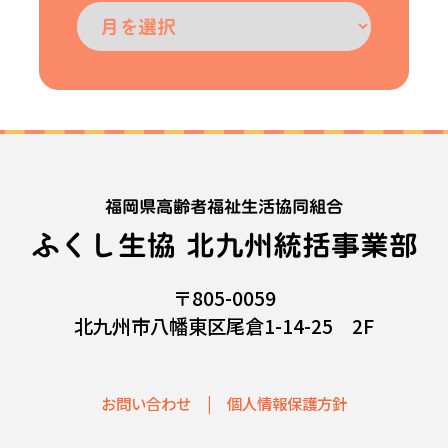
福岡県高齢者福祉生活協同組合
ふくし生協 北九州統括事業部
〒805-0059
北九州市八幡東区尾倉1-14-25 2F
お問い合わせ
個人情報保護方針