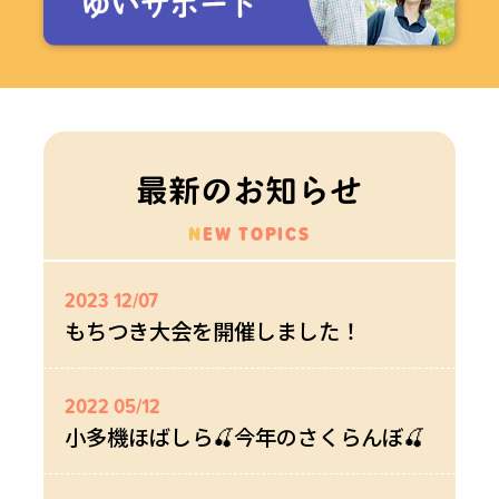
最新のお知らせ
NEW TOPICS
2023 12/07
もちつき大会を開催しました！
2022 05/12
小多機ほばしら🍒今年のさくらんぼ🍒