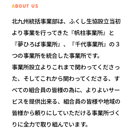
ABOUT US
北九州統括事業部は、ふくし生協設立当初
より事業を行ってきた『帆柱事業所』と
『夢ひろば事業所』、『千代事業所』の３
つの事業所を統合した事業所です。
事業所設立よりこれまで関わってくださっ
た、そしてこれから関わってくださる、す
べての組合員の皆様の為に、よりよいサー
ビスを提供出来る、組合員の皆様や地域の
皆様から頼りにしていただける事業所づく
りに全力で取り組んでいます。