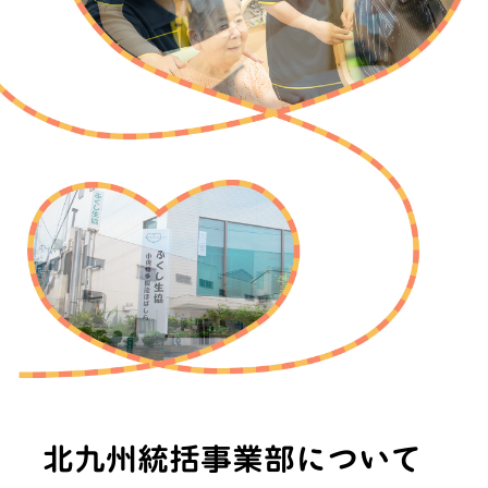
北九州統括事業部について