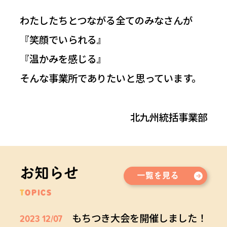
わたしたちとつながる全てのみなさんが
『笑顔でいられる』
『温かみを感じる』
そんな事業所でありたいと思っています。
北九州統括事業部
お知らせ
TOPICS
もちつき大会を開催しました！
2023 12/07