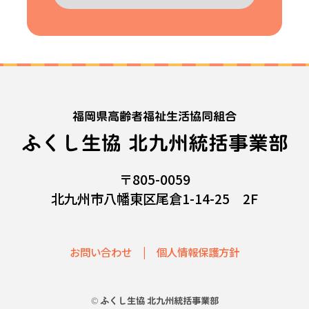
福岡県高齢者福祉生活協同組合
ふくし生協 北九州統括事業部
〒805-0059
北九州市八幡東区尾倉1-14-25 2F
お問い合わせ
個人情報保護方針
© ふくし生協 北九州統括事業部