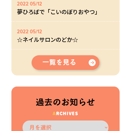
2022 05/12
夢ひろばで「こいのぼりおやつ」
2022 05/12
☆ネイルサロンのどか☆
過去のお知らせ
ARCHIVES